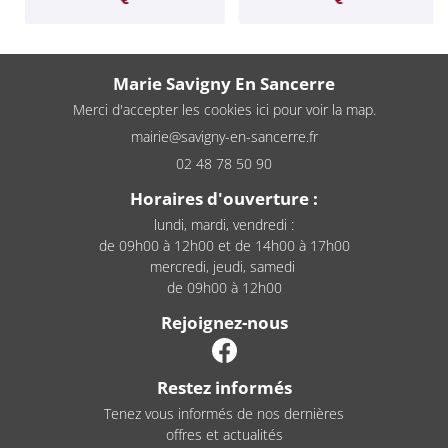
Marie Savigny En Sancerre
Merci d'accepter les cookies
ici
pour voir la map.
02 48 78 50 90
Horaires d'ouverture :
lundi, mardi, vendredi :
de 09h00 à 12h00 et de 14h00 à 17h00
mercredi, jeudi, samedi
de 09h00 à 12h00
Rejoignez-nous
Restez informés
Tenez vous informés de nos dernières
offres et actualités