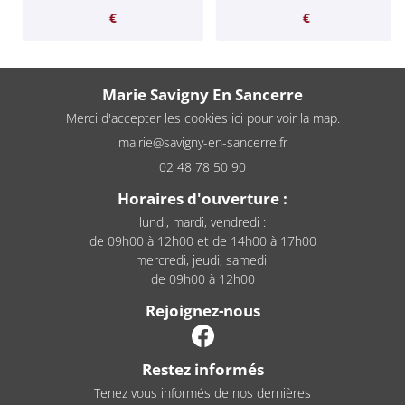
€
€
Marie Savigny En Sancerre
Merci d'accepter les cookies
ici
pour voir la map.
02 48 78 50 90
Horaires d'ouverture :
lundi, mardi, vendredi :
de 09h00 à 12h00 et de 14h00 à 17h00
mercredi, jeudi, samedi
de 09h00 à 12h00
Rejoignez-nous
Restez informés
Tenez vous informés de nos dernières